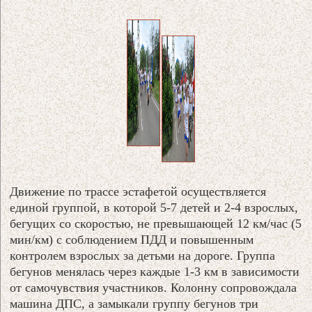
Движение по трассе эстафетой осуществляется
единой группой, в которой 5-7 детей и 2-4 взрослых,
бегущих со скоростью, не превышающей 12 км/час (5
мин/км) с соблюдением ПДД и повышенным
контролем взрослых за детьми на дороге. Группа
бегунов менялась через каждые 1-3 км в зависимости
от самочувствия участников. Колонну сопровождала
машина ДПС, а замыкали группу бегунов три