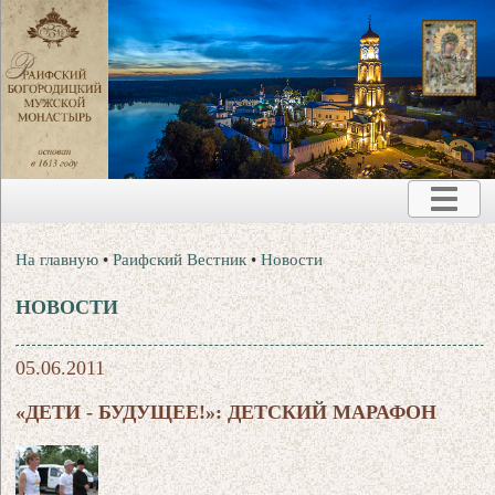
На главную
•
Раифский Вестник
•
Новости
НОВОСТИ
05.06.2011
«ДЕТИ - БУДУЩЕЕ!»: ДЕТСКИЙ МАРАФОН