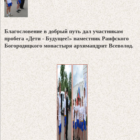
Благословение в добрый путь дал участникам
пробега «Дети - Будущее!» наместник Раифского
Богородицкого монастыря архимандрит Всеволод.