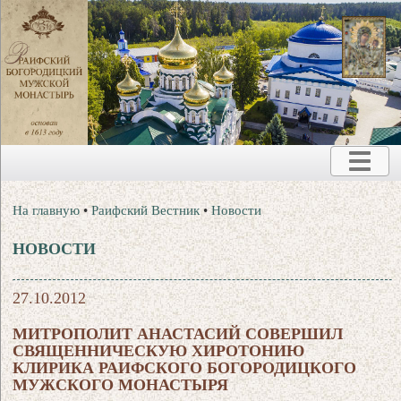
На главную
•
Раифский Вестник
•
Новости
НОВОСТИ
27.10.2012
МИТРОПОЛИТ АНАСТАСИЙ СОВЕРШИЛ
СВЯЩЕННИЧЕСКУЮ ХИРОТОНИЮ
КЛИРИКА РАИФСКОГО БОГОРОДИЦКОГО
МУЖСКОГО МОНАСТЫРЯ