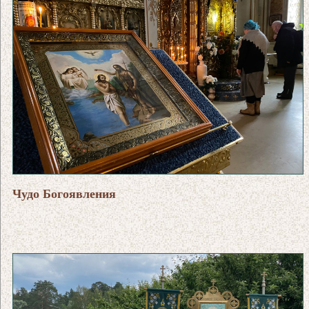
Чудо Богоявления