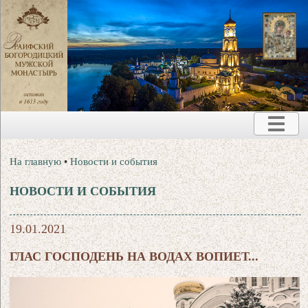
На главную
•
Новости и события
НОВОСТИ И СОБЫТИЯ
19.01.2021
ГЛАС ГОСПОДЕНЬ НА ВОДАХ ВОПИЕТ...