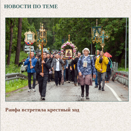
НОВОСТИ ПО ТЕМЕ
Раифа встретила крестный ход