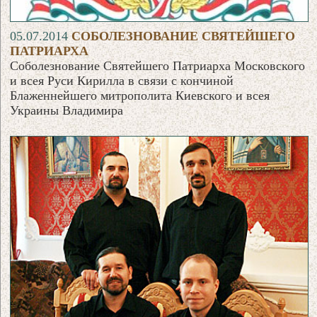
05.07.2014
СОБОЛЕЗНОВАНИЕ СВЯТЕЙШЕГО
ПАТРИАРХА
Соболезнование Святейшего Патриарха Московского
и всея Руси Кирилла в связи с кончиной
Блаженнейшего митрополита Киевского и всея
Украины Владимира