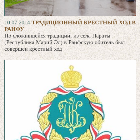
10.07.2014
ТРАДИЦИОННЫЙ КРЕСТНЫЙ ХОД В
РАИФУ
По сложившейся традиции, из села Параты
(Республика Марий Эл) в Раифскую обитель был
совершен крестный ход