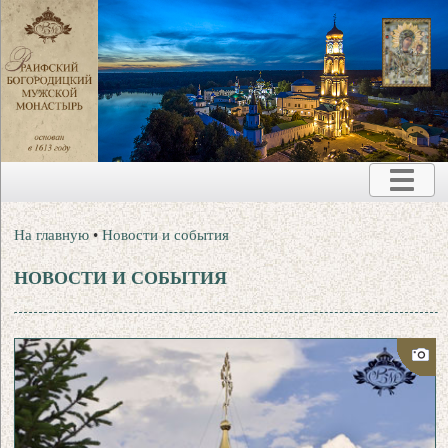
На главную
•
Новости и события
НОВОСТИ И СОБЫТИЯ