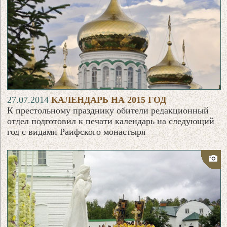
27.07.2014
КАЛЕНДАРЬ НА 2015 ГОД
К престольному празднику обители редакционный
отдел подготовил к печати календарь на следующий
год с видами Раифского монастыря