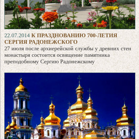
22.07.2014
К ПРАЗДНОВАНИЮ 700-ЛЕТИЯ
СЕРГИЯ РАДОНЕЖСКОГО
27 июля после архиерейской службы у древних стен
монастыря состоится освящение памятника
преподобному Сергию Радонежскому