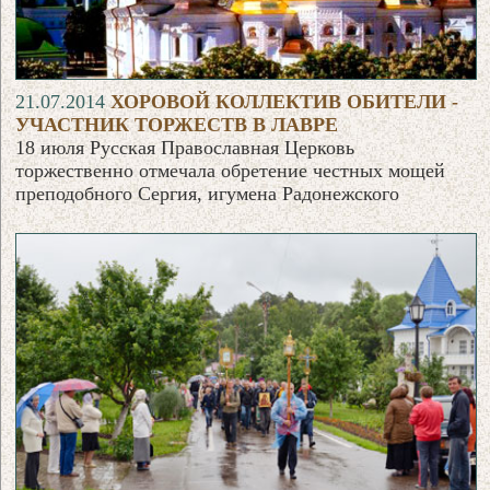
21.07.2014
ХОРОВОЙ КОЛЛЕКТИВ ОБИТЕЛИ -
УЧАСТНИК ТОРЖЕСТВ В ЛАВРЕ
18 июля Русская Православная Церковь
торжественно отмечала обретение честных мощей
преподобного Сергия, игумена Радонежского