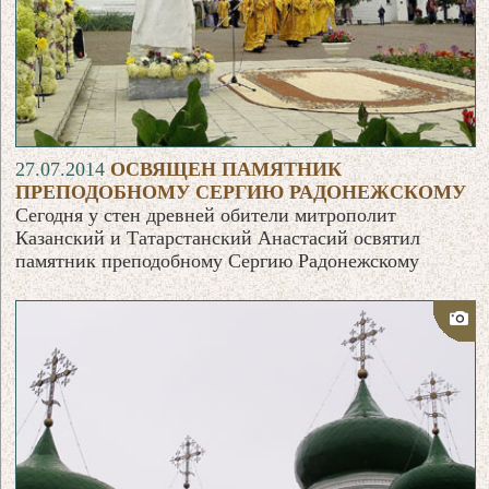
27.07.2014
ОСВЯЩЕН ПАМЯТНИК
ПРЕПОДОБНОМУ СЕРГИЮ РАДОНЕЖСКОМУ
Сегодня у стен древней обители митрополит
Казанский и Татарстанский Анастасий освятил
памятник преподобному Сергию Радонежскому