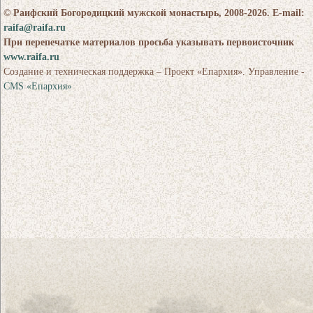
© Раифский Богородицкий мужской монастырь, 2008-2026. E-mail:
raifa@raifa.ru
При перепечатке материалов просьба указывать первоисточник
www.raifa.ru
Создание и техническая поддержка – Проект «Епархия». Управление -
CMS «Епархия»