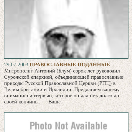
29.07.2003
ПРАВОСЛАВНЫЕ ПОДАННЫЕ
Митрополит Антоний (Блум) сорок лет руководил
Сурожской епархией, объединяющей православные
приходы Русской Православной Церкви (РПЦ) в
Великобритании и Ирландии. Предлагаем вашему
вниманию интервью, которое он дал незадолго до
своей кончины. — Ваше