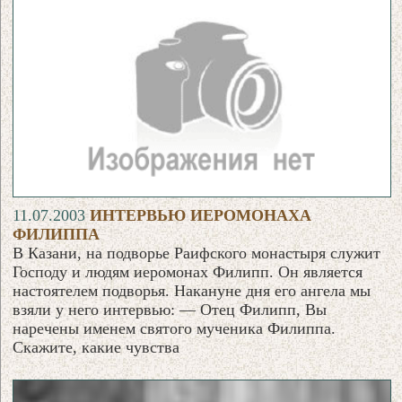
11.07.2003
ИНТЕРВЬЮ ИЕРОМОНАХА
ФИЛИППА
В Казани, на подворье Раифского монастыря служит
Господу и людям иеромонах Филипп. Он является
настоятелем подворья. Накануне дня его ангела мы
взяли у него интервью: — Отец Филипп, Вы
наречены именем святого мученика Филиппа.
Скажите, какие чувства