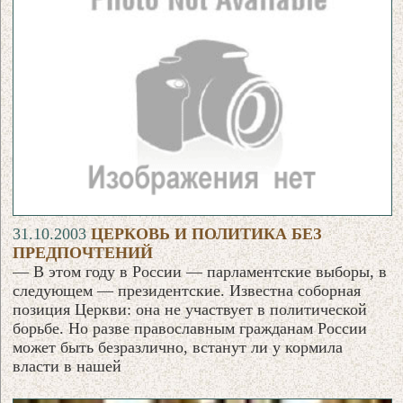
31.10.2003
ЦЕРКОВЬ И ПОЛИТИКА БЕЗ
ПРЕДПОЧТЕНИЙ
— В этом году в России — парламентские выборы, в
следующем — президентские. Известна соборная
позиция Церкви: она не участвует в политической
борьбе. Но разве православным гражданам России
может быть безразлично, встанут ли у кормила
власти в нашей