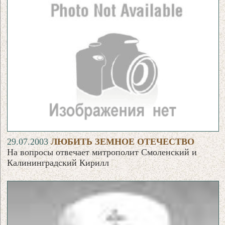
29.07.2003
ЛЮБИТЬ ЗЕМНОЕ ОТЕЧЕСТВО
На вопросы отвечает митрополит Смоленский и
Калининградский Кирилл