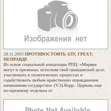
28.11.2003
ПРОТИВОСТОЯТЬ ЗЛУ, ГРЕХУ,
НЕПРАВДЕ
Из основ социальной концепции РПЦ: «Миряне
могут и призваны, исполняя свой гражданский долг,
участвовать в политических процессах и
содействовать любым нравственно оправданным
начинаниям государства» (V.3).Корр.: Церковь еще
по-прежнему отделена от