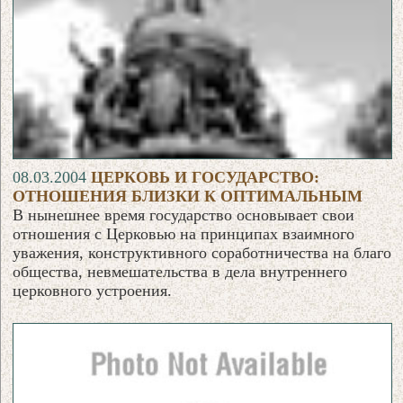
08.03.2004
ЦЕРКОВЬ И ГОСУДАРСТВО:
ОТНОШЕНИЯ БЛИЗКИ К ОПТИМАЛЬНЫМ
В нынешнее время государство основывает свои
отношения с Церковью на принципах взаимного
уважения, конструктивного соработничества на благо
общества, невмешательства в дела внутреннего
церковного устроения.