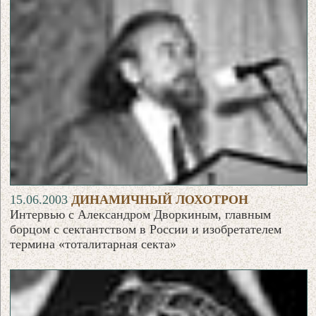
15.06.2003
ДИНАМИЧНЫЙ ЛОХОТРОН
Интервью с Александром Дворкиным, главным
борцом с сектантством в России и изобретателем
термина «тоталитарная секта»