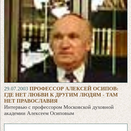
29.07.2003
ПРОФЕССОР АЛЕКСЕЙ ОСИПОВ:
ГДЕ НЕТ ЛЮБВИ К ДРУГИМ ЛЮДЯМ - ТАМ
НЕТ ПРАВОСЛАВИЯ
Интервью с профессором Московской духовной
академии Алексеем Осиповым