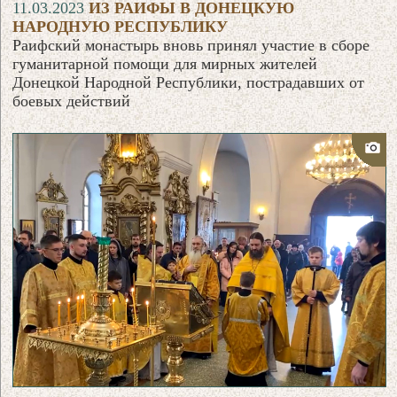
11.03.2023
ИЗ РАИФЫ В ДОНЕЦКУЮ
НАРОДНУЮ РЕСПУБЛИКУ
Раифский монастырь вновь принял участие в сборе
гуманитарной помощи для мирных жителей
Донецкой Народной Республики, пострадавших от
боевых действий