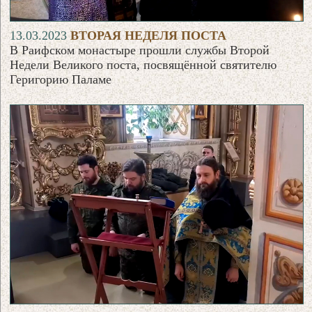
13.03.2023
ВТОРАЯ НЕДЕЛЯ ПОСТА
В Раифском монастыре прошли службы Второй
Недели Великого поста, посвящённой святителю
Геригорию Паламе