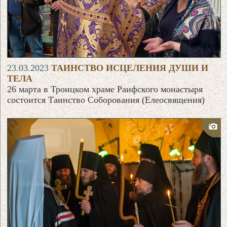
23.03.2023
ТАИНСТВО ИСЦЕЛЕНИЯ ДУШИ И
ТЕЛА
26 марта в Троицком храме Раифского монастыря
состоится Таинство Соборования (Елеосвящения)