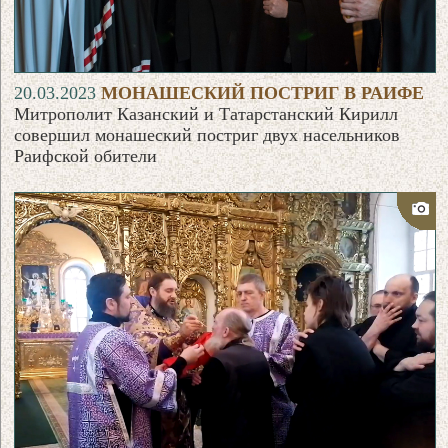
20.03.2023
МОНАШЕСКИЙ ПОСТРИГ В РАИФЕ
Митрополит Казанский и Татарстанский Кирилл
совершил монашеский постриг двух насельников
Раифской обители