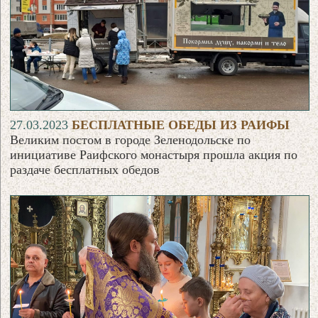
27.03.2023
БЕСПЛАТНЫЕ ОБЕДЫ ИЗ РАИФЫ
Великим постом в городе Зеленодольске по
инициативе Раифского монастыря прошла акция по
раздаче бесплатных обедов