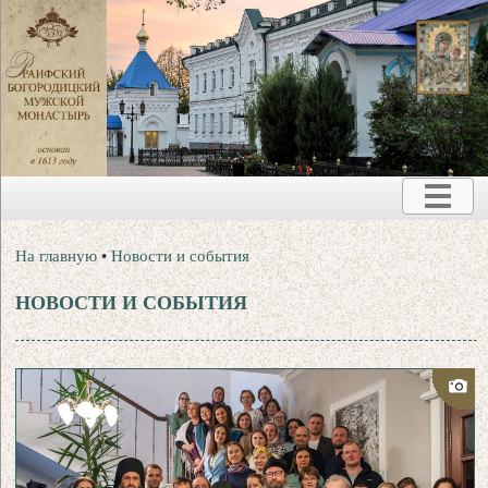
На главную
•
Новости и события
НОВОСТИ И СОБЫТИЯ