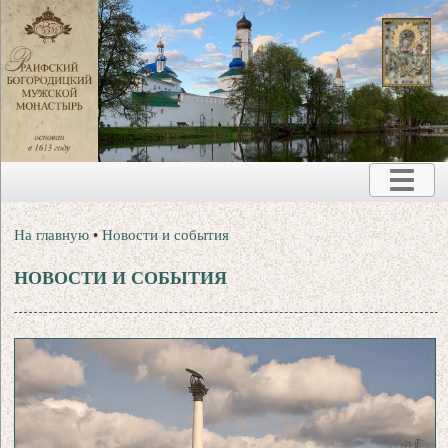
На главную
•
Новости и события
НОВОСТИ И СОБЫТИЯ