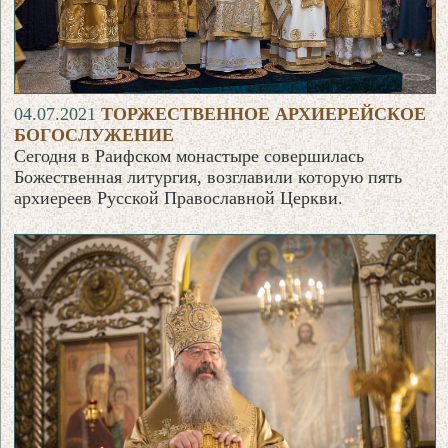
04.07.2021
ТОРЖЕСТВЕННОЕ АРХИЕРЕЙСКОЕ
БОГОСЛУЖЕНИЕ
Сегодня в Раифском монастыре совершилась
Божественная литургия, возглавили которую пять
архиереев Русской Православной Церкви.