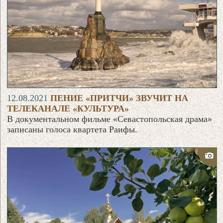
12.08.2021
ПЕНИЕ «ПРИТЧИ» ЗВУЧИТ НА
ТЕЛЕКАНАЛЕ «КУЛЬТУРА»
В документальном фильме «Севастопольская драма»
записаны голоса квартета Раифы.