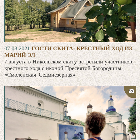
07.08.2021
ГОСТИ СКИТА: КРЕСТНЫЙ ХОД ИЗ
МАРИЙ ЭЛ
7 августа в Никольском скиту встретили участников
крестного хода с иконой Пресвятой Богородицы
«Смоленская–Седмиезерная».