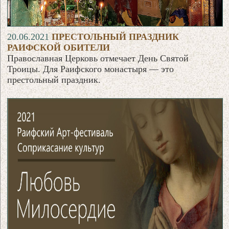
20.06.2021
ПРЕСТОЛЬНЫЙ ПРАЗДНИК
РАИФСКОЙ ОБИТЕЛИ
Православная Церковь отмечает День Святой
Троицы. Для Раифского монастыря — это
престольный праздник.