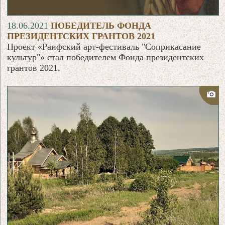
18.06.2021
ПОБЕДИТЕЛЬ ФОНДА
ПРЕЗИДЕНТСКИХ ГРАНТОВ 2021
Проект «Раифский арт-фестиваль "Соприкасание
культур"» стал победителем Фонда президентских
грантов 2021.