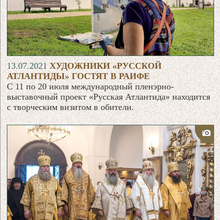
13.07.2021
ХУДОЖНИКИ «РУССКОЙ
АТЛАНТИДЫ» ГОСТЯТ В РАИФЕ
С 11 по 20 июля международный пленэрно-
выставочный проект «Русская Атлантида» находится
с творческим визитом в обители.