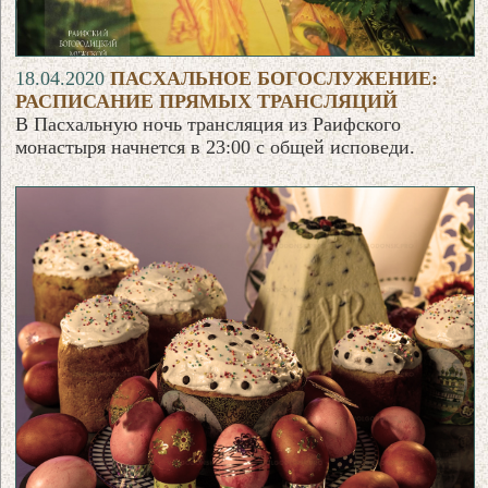
18.04.2020
ПАСХАЛЬНОЕ БОГОСЛУЖЕНИЕ:
РАСПИСАНИЕ ПРЯМЫХ ТРАНСЛЯЦИЙ
В Пасхальную ночь трансляция из Раифского
монастыря начнется в 23:00 с общей исповеди.