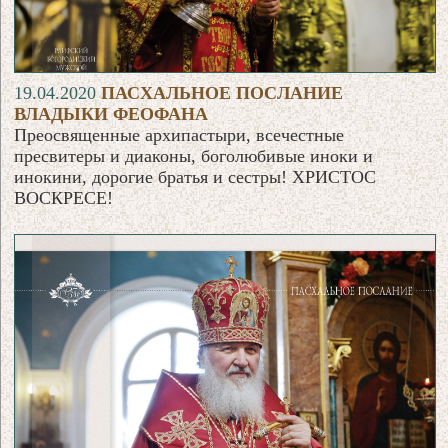
19.04.2020
ПАСХАЛЬНОЕ ПОСЛАНИЕ
ВЛАДЫКИ ФЕОФАНА
Преосвященные архипастыри, всечестные
пресвитеры и диаконы, боголюбивые иноки и
инокини, дорогие братья и сестры! ХРИСТОС
ВОСКРЕСЕ!