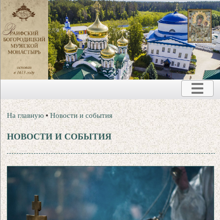
На главную
•
Новости и события
НОВОСТИ И СОБЫТИЯ