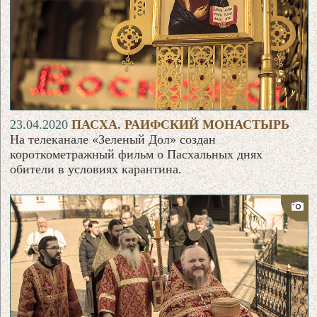
23.04.2020
ПАСХА. РАИФСКИЙ МОНАСТЫРЬ
На телеканале «Зеленый Дол» создан
короткометражный фильм о Пасхальных днях
обители в условиях карантина.