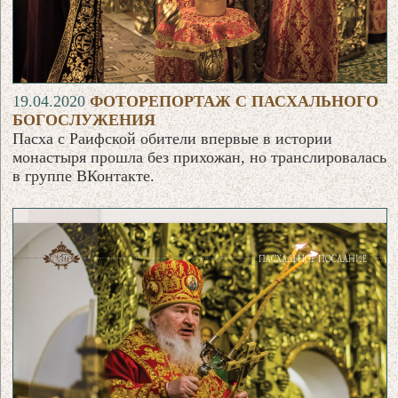
19.04.2020
ФОТОРЕПОРТАЖ С ПАСХАЛЬНОГО
БОГОСЛУЖЕНИЯ
Пасха с Раифской обители впервые в истории
монастыря прошла без прихожан, но транслировалась
в группе ВКонтакте.