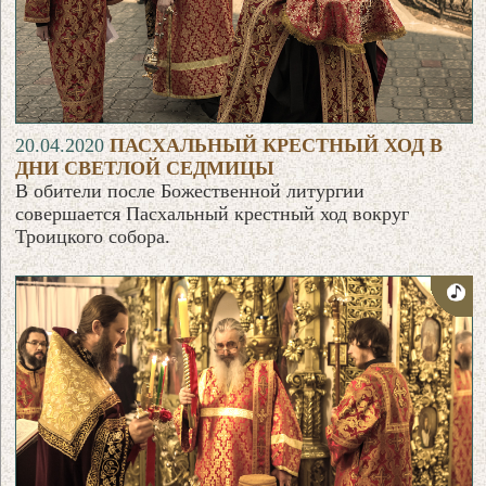
20.04.2020
ПАСХАЛЬНЫЙ КРЕСТНЫЙ ХОД В
ДНИ СВЕТЛОЙ СЕДМИЦЫ
В обители после Божественной литургии
совершается Пасхальный крестный ход вокруг
Троицкого собора.