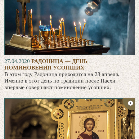
27.04.2020
РАДОНИЦА — ДЕНЬ
ПОМИНОВЕНИЯ УСОПШИХ
В этом году Радоница приходится на 28 апреля.
Именно в этот день по традиции после Пасхи
впервые совершают поминовение усопших.