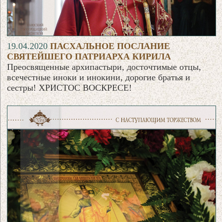
19.04.2020
ПАСХАЛЬНОЕ ПОСЛАНИЕ
СВЯТЕЙШЕГО ПАТРИАРХА КИРИЛА
Преосвященные архипастыри, досточтимые отцы,
всечестные иноки и инокини, дорогие братья и
сестры! ХРИСТОС ВОСКРЕСЕ!