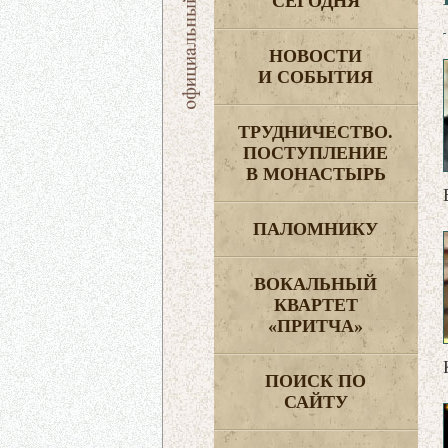
СЕГОДНЯ
НОВОСТИ
И СОБЫТИЯ
ТРУДНИЧЕСТВО.
ПОСТУПЛЕНИЕ
В МОНАСТЫРЬ
ПАЛОМНИКУ
ВОКАЛЬНЫЙ
КВАРТЕТ
«ПРИТЧА»
ПОИСК ПО
САЙТУ