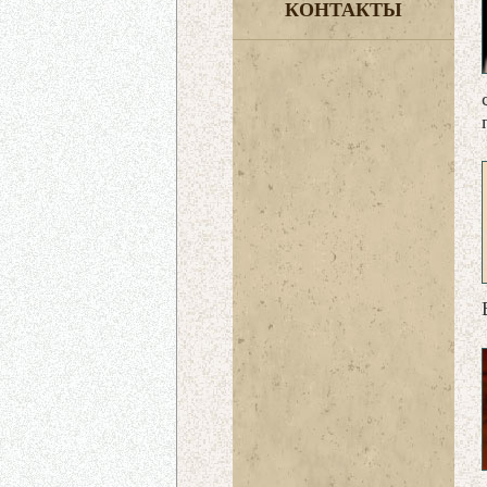
КОНТАКТЫ