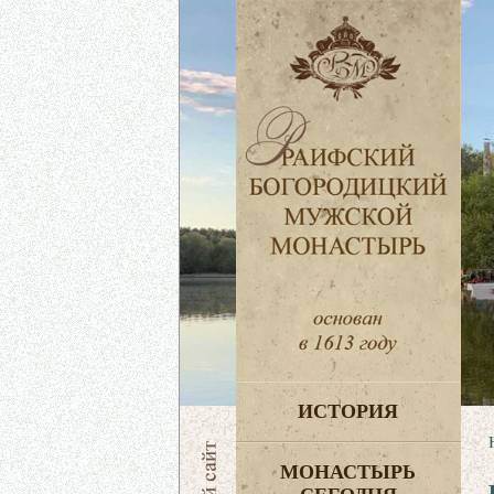
ИСТОРИЯ
МОНАСТЫРЬ