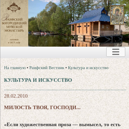
На главную
•
Раифский Вестник
•
Культура и искусство
КУЛЬТУРА И ИСКУССТВО
28.02.2010
МИЛОСТЬ ТВОЯ, ГОСПОДИ...
«Если художественная проза — вымысел, то есть