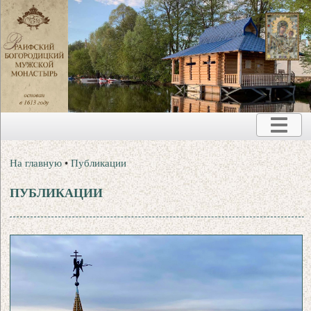
На главную
•
Публикации
ПУБЛИКАЦИИ