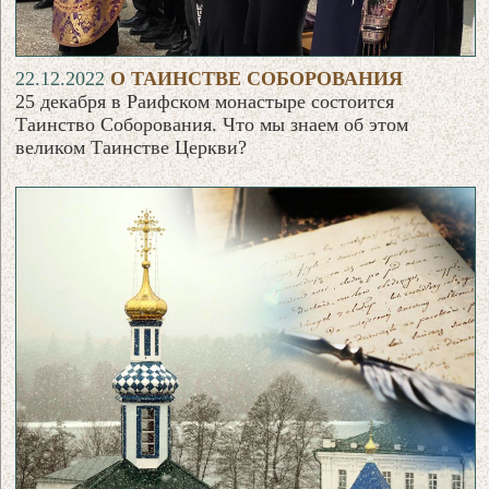
22.12.2022
О ТАИНСТВЕ СОБОРОВАНИЯ
25 декабря в Раифском монастыре состоится
Таинство Соборования. Что мы знаем об этом
великом Таинстве Церкви?