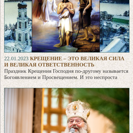
22.01.2023
КРЕЩЕНИЕ – ЭТО ВЕЛИКАЯ СИЛА
И ВЕЛИКАЯ ОТВЕТСТВЕННОСТЬ
Праздник Крещения Господня по-другому называется
Богоявлением и Просвещением. И это неспроста