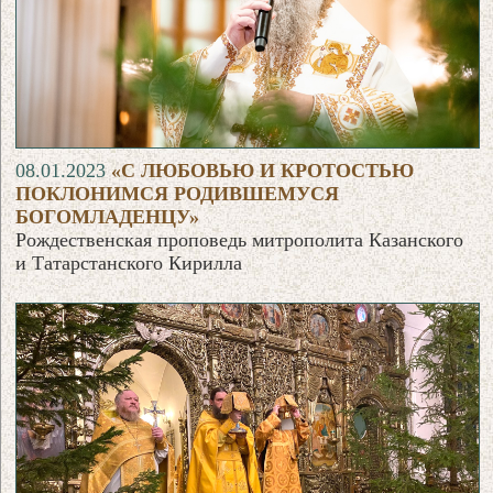
08.01.2023
«С ЛЮБОВЬЮ И КРОТОСТЬЮ
ПОКЛОНИМСЯ РОДИВШЕМУСЯ
БОГОМЛАДЕНЦУ»
Рождественская проповедь митрополита Казанского
и Татарстанского Кирилла