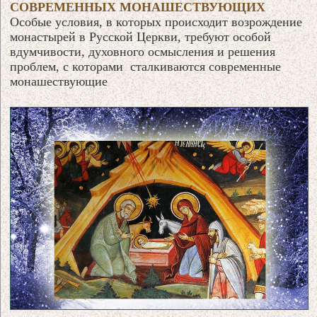
СОВРЕМЕННЫХ МОНАШЕСТВУЮЩИХ
Особые условия, в которых происходит возрождение
монастырей в Русской Церкви, требуют особой
вдумчивости, духовного осмысления и решения
проблем, с которами сталкиваются современные
монашествующие