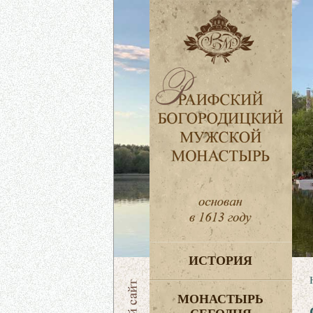
ИСТОРИЯ
МОНАСТЫРЬ