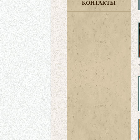
КОНТАКТЫ