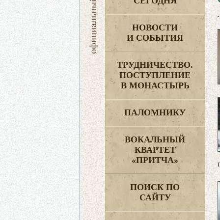
СЕГОДНЯ
НОВОСТИ
И СОБЫТИЯ
ТРУДНИЧЕСТВО.
ПОСТУПЛЕНИЕ
В МОНАСТЫРЬ
ПАЛОМНИКУ
ВОКАЛЬНЫЙ
КВАРТЕТ
«ПРИТЧА»
ПОИСК ПО
САЙТУ