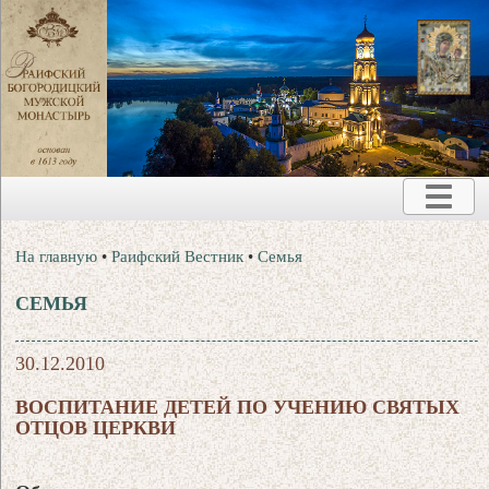
На главную
•
Раифский Вестник
•
Семья
СЕМЬЯ
30.12.2010
ВОСПИТАНИЕ ДЕТЕЙ ПО УЧЕНИЮ СВЯТЫХ
ОТЦОВ ЦЕРКВИ