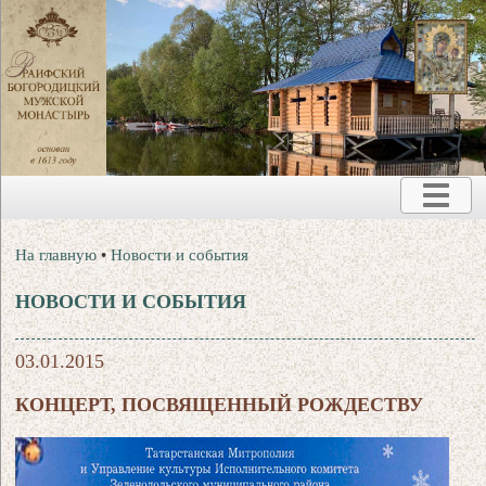
На главную
•
Новости и события
НОВОСТИ И СОБЫТИЯ
03.01.2015
КОНЦЕРТ, ПОСВЯЩЕННЫЙ РОЖДЕСТВУ