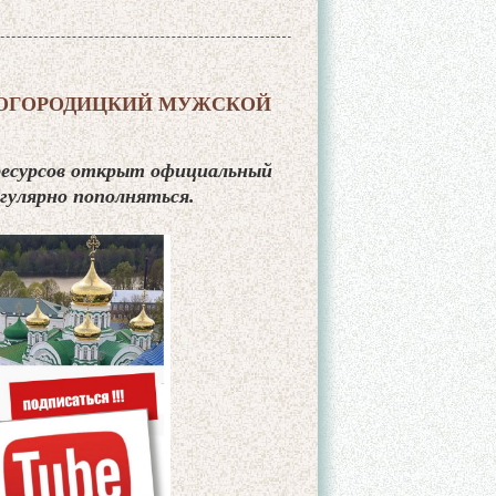
БОГОРОДИЦКИЙ МУЖСКОЙ
ресурсов открыт официальный
гулярно пополняться.