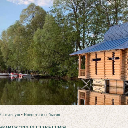
На главную
•
Новости и события
НОВОСТИ И СОБЫТИЯ