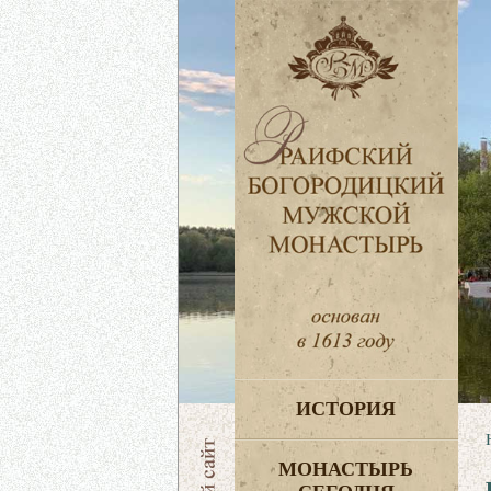
ИСТОРИЯ
МОНАСТЫРЬ