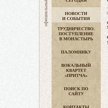
СЕГОДНЯ
НОВОСТИ
И СОБЫТИЯ
ТРУДНИЧЕСТВО.
ПОСТУПЛЕНИЕ
В МОНАСТЫРЬ
ПАЛОМНИКУ
ВОКАЛЬНЫЙ
КВАРТЕТ
«ПРИТЧА»
ПОИСК ПО
САЙТУ
КОНТАКТЫ