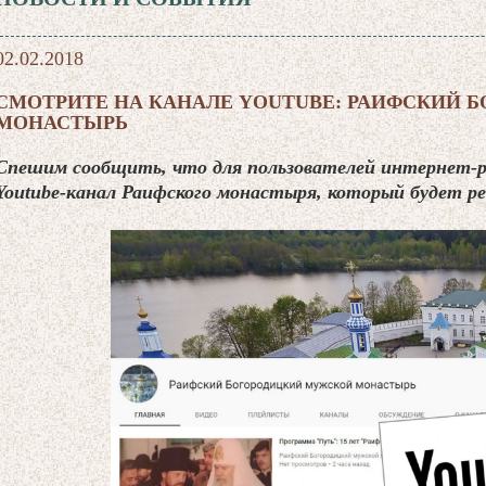
02.02.2018
СМОТРИТЕ НА КАНАЛЕ YOUTUBE: РАИФСКИЙ 
МОНАСТЫРЬ
Спешим сообщить, что для пользователей интернет-
Youtube-канал Раифского монастыря, который будет ре