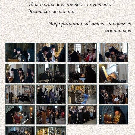
удалившись в египетскую пустыню,
достигла святости.
Информационный отдел Раифского
монастыря