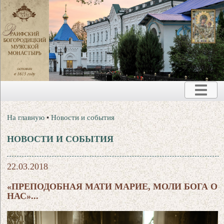
На главную
•
Новости и события
НОВОСТИ И СОБЫТИЯ
22.03.2018
«ПРЕПОДОБНАЯ МАТИ МАРИЕ, МОЛИ БОГА О
НАС»...