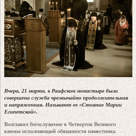
Вчера, 21 марта, в Раифском монастыре была
совершена служба чрезвычайно продолжительная
и напряженная. Называют ее «Стояние Марии
Египетской».
Возглавил богослужение в Четверток Великого
канона исполняющий обязанности наместника