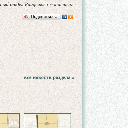
ный отдел Раифского монастыря
Поделиться…
все новости раздела »