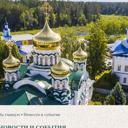
На главную
•
Новости и события
НОВОСТИ И СОБЫТИЯ