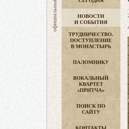
СЕГОДНЯ
НОВОСТИ
И СОБЫТИЯ
ТРУДНИЧЕСТВО.
ПОСТУПЛЕНИЕ
В МОНАСТЫРЬ
ПАЛОМНИКУ
ВОКАЛЬНЫЙ
КВАРТЕТ
«ПРИТЧА»
ПОИСК ПО
САЙТУ
КОНТАКТЫ