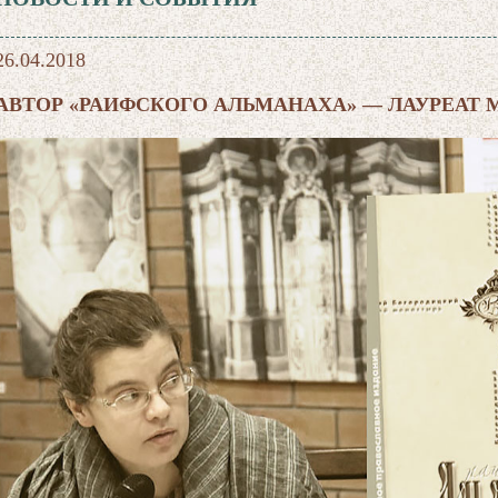
26.04.2018
АВТОР «РАИФСКОГО АЛЬМАНАХА» — ЛАУРЕАТ