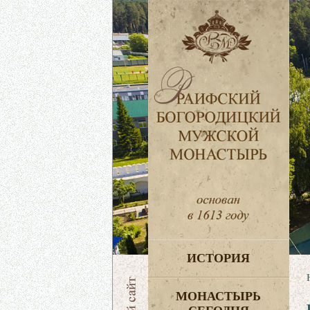
ИСТОРИЯ
МОНАСТЫРЬ