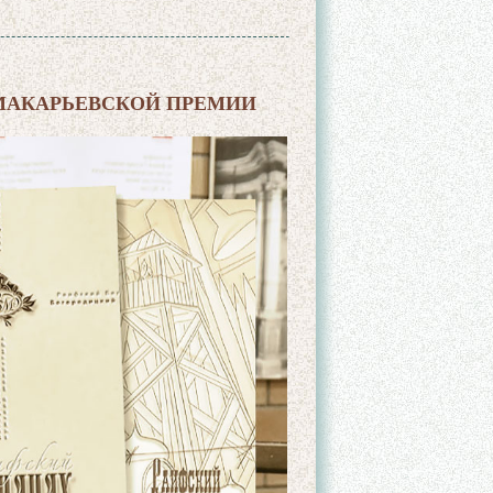
 МАКАРЬЕВСКОЙ ПРЕМИИ