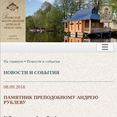
На главную
•
Новости и события
НОВОСТИ И СОБЫТИЯ
08.09.2018
ПАМЯТНИК ПРЕПОДОБНОМУ АНДРЕЮ
РУБЛЕВУ