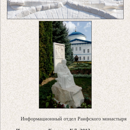
Информационный отдел Раифского монастыря