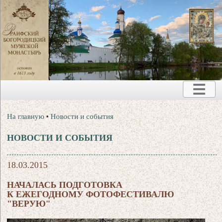
На главную
•
Новости и события
НОВОСТИ И СОБЫТИЯ
18.03.2015
НАЧАЛАСЬ ПОДГОТОВКА
К ЕЖЕГОДНОМУ ФОТОФЕСТИВАЛЮ
"ВЕРУЮ"