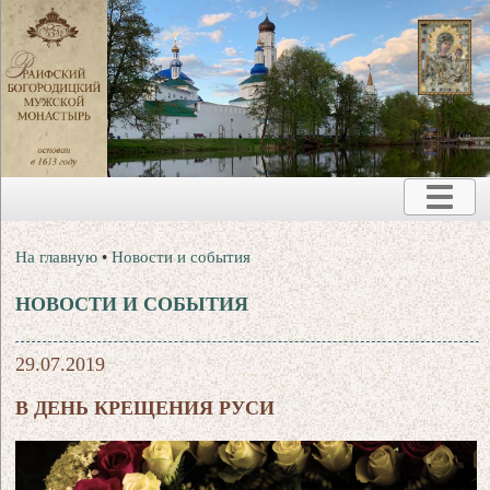
На главную
•
Новости и события
НОВОСТИ И СОБЫТИЯ
29.07.2019
В ДЕНЬ КРЕЩЕНИЯ РУСИ