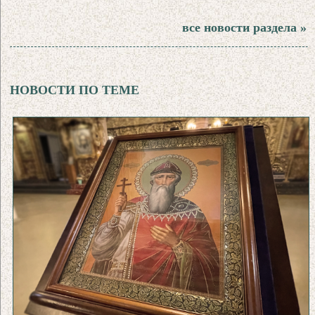
все новости раздела »
НОВОСТИ ПО ТЕМЕ