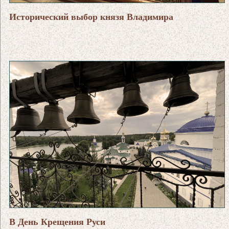
Исторический выбор князя Владимира
В День Крещения Руси