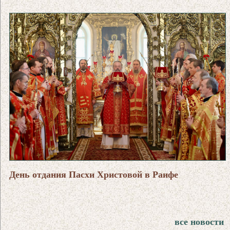
День отдания Пасхи Христовой в Раифе
все новости