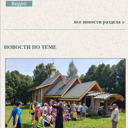
Видео
все новости раздела »
НОВОСТИ ПО ТЕМЕ