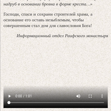
надруб в основании бревна в форме креста…»
Господи, спаси и сохрани строителей храма, а
основание его оставь незыблемым, чтобы
совершенным стал дом для славословия Бога!
Информационный отдел Раифского монастыря