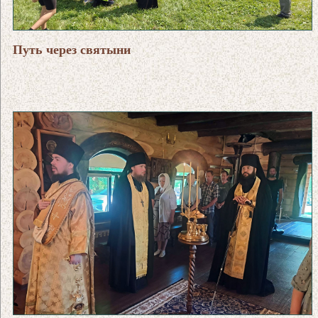
Путь через святыни