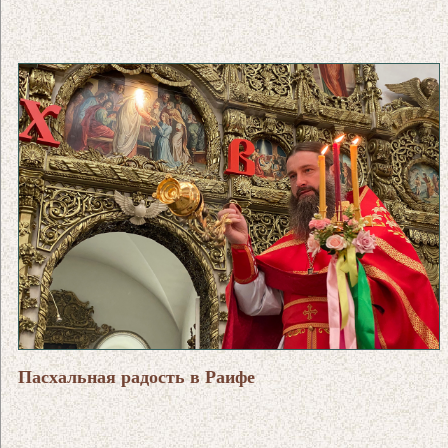
Пасхальная радость в Раифе