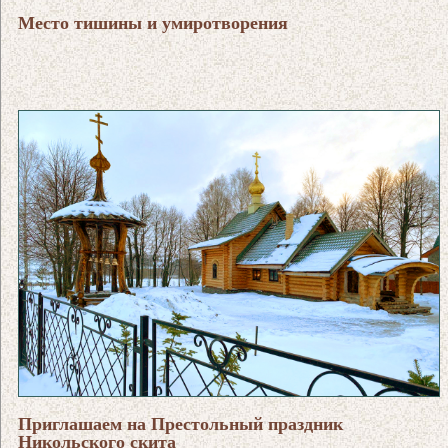
Место тишины и умиротворения
Приглашаем на Престольный праздник
Никольского скита