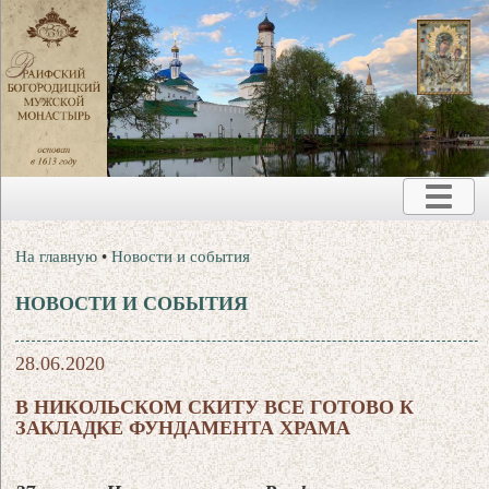
На главную
•
Новости и события
НОВОСТИ И СОБЫТИЯ
28.06.2020
В НИКОЛЬСКОМ СКИТУ ВСЕ ГОТОВО К
ЗАКЛАДКЕ ФУНДАМЕНТА ХРАМА