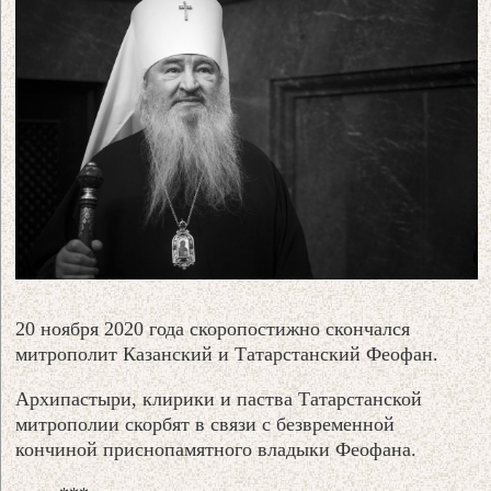
20 ноября 2020 года скоропостижно скончался
митрополит Казанский и Татарстанский Феофан.
Архипастыри, клирики и паства Татарстанской
митрополии скорбят в связи с безвременной
кончиной приснопамятного владыки Феофана.