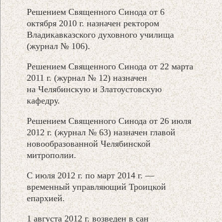
Решением Священного Синода от 6
октября 2010 г. назначен ректором
Владикавказского духовного училища
(журнал № 106).
Решением Священного Синода от 22 марта
2011 г. (журнал № 12) назначен
на Челябинскую и Златоустовскую
кафедру.
Решением Священного Синода от 26 июля
2012 г. (журнал № 63) назначен главой
новообразованной Челябинской
митрополии.
С июля 2012 г. по март 2014 г. —
временный управляющий Троицкой
епархией.
1 августа 2012 г. возведен в сан