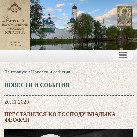
На главную
•
Новости и события
НОВОСТИ И СОБЫТИЯ
20.11.2020
ПРЕСТАВИЛСЯ КО ГОСПОДУ ВЛАДЫКА
ФЕОФАН