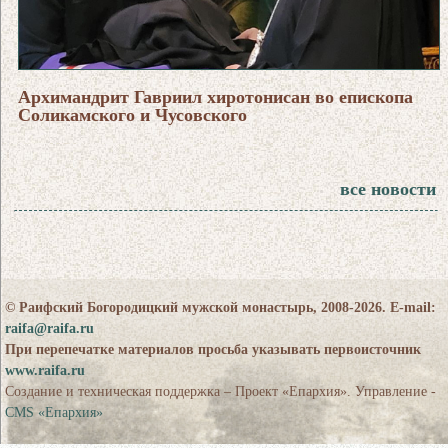
Архимандрит Гавриил хиротонисан во епископа
Соликамского и Чусовского
все новости
© Раифский Богородицкий мужской монастырь, 2008-2026. E-mail:
raifa@raifa.ru
При перепечатке материалов просьба указывать первоисточник
www.raifa.ru
Создание и техническая поддержка – Проект «Епархия». Управление -
CMS «Епархия»