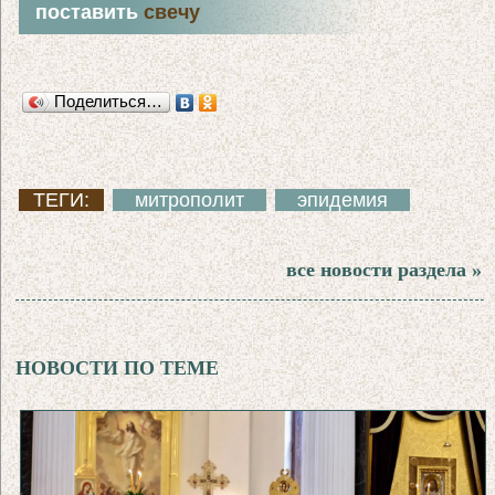
поставить
свечу
Поделиться…
ТЕГИ:
митрополит
эпидемия
все новости раздела »
НОВОСТИ ПО ТЕМЕ