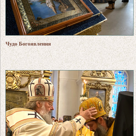
Чудо Богоявления