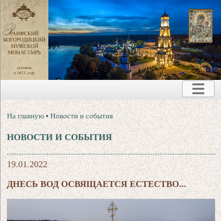
На главную
•
Новости и события
НОВОСТИ И СОБЫТИЯ
19.01.2022
ДНЕСЬ ВОД ОСВЯЩАЕТСЯ ЕСТЕСТВО...