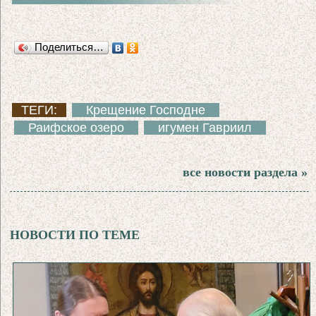
Поделиться…
ТЕГИ:
Крещение Господне
Раифское озеро
игумен Гавриил
все новости раздела »
НОВОСТИ ПО ТЕМЕ