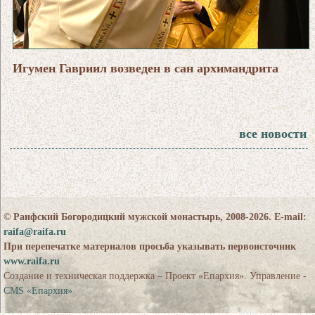
Игумен Гавриил возведен в сан архимандрита
все новости
© Раифский Богородицкий мужской монастырь, 2008-2026. E-mail:
raifa@raifa.ru
При перепечатке материалов просьба указывать первоисточник
www.raifa.ru
Создание и техническая поддержка – Проект «Епархия». Управление -
CMS «Епархия»