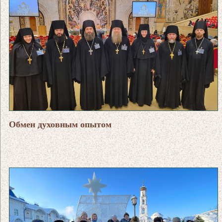
Обмен духовным опытом