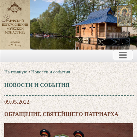
На главную
•
Новости и события
НОВОСТИ И СОБЫТИЯ
09.05.2022
ОБРАЩЕНИЕ СВЯТЕЙШЕГО ПАТРИАРХА