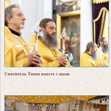
Святитель Тихон вместе с нами