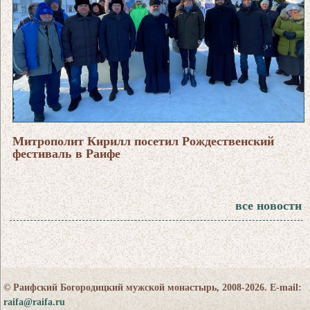
Митрополит Кирилл посетил Рождественский
фестиваль в Раифе
все новости
© Раифский Богородицкий мужской монастырь, 2008-2026. E-mail:
raifa@raifa.ru