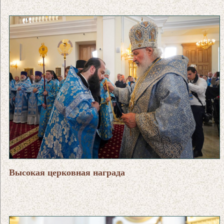
Высокая церковная награда