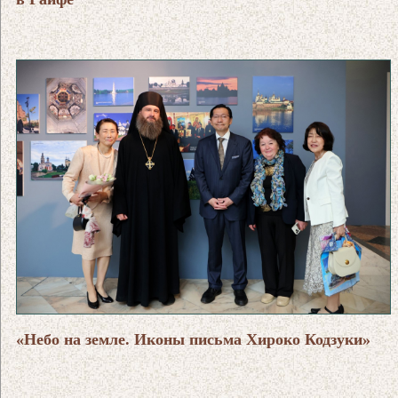
«Небо на земле. Иконы письма Хироко Кодзуки»