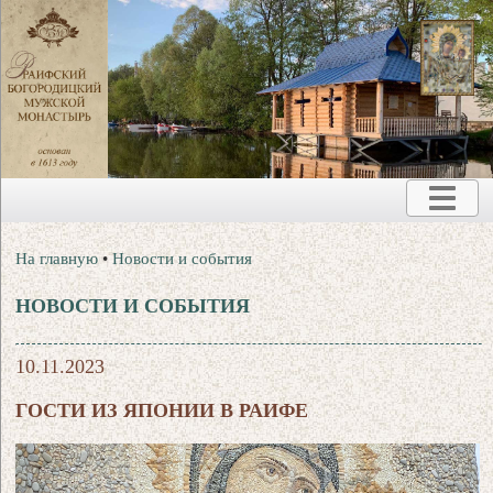
На главную
•
Новости и события
НОВОСТИ И СОБЫТИЯ
10.11.2023
ГОСТИ ИЗ ЯПОНИИ В РАИФЕ