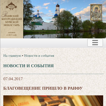
На главную
•
Новости и события
НОВОСТИ И СОБЫТИЯ
07.04.2017
БЛАГОВЕЩЕНИЕ ПРИШЛО В РАИФУ