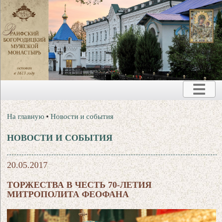
На главную
•
Новости и события
НОВОСТИ И СОБЫТИЯ
20.05.2017
ТОРЖЕСТВА В ЧЕСТЬ 70-ЛЕТИЯ
МИТРОПОЛИТА ФЕОФАНА