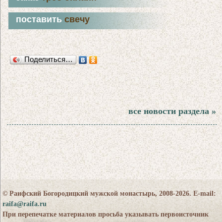
поставить
свечу
Поделиться…
все новости раздела »
© Раифский Богородицкий мужской монастырь, 2008-2026. E-mail:
raifa@raifa.ru
При перепечатке материалов просьба указывать первоисточник