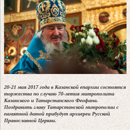
20-21 мая 2017 года в Казанской епархии состоятся
торжества по случаю 70-летия митрополита
Казанского и Татарстанского Феофана.
Поздравить главу Татарстанской митрополии с
памятной датой прибудут архиереи Русской
Православной Церкви.