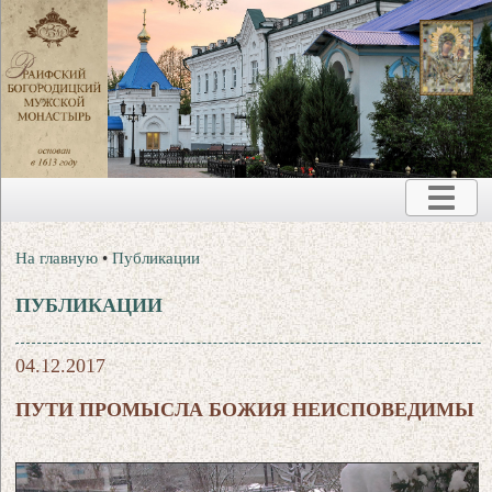
На главную
•
Публикации
ПУБЛИКАЦИИ
04.12.2017
ПУТИ ПРОМЫСЛА БОЖИЯ НЕИСПОВЕДИМЫ