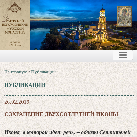
На главную
•
Публикации
ПУБЛИКАЦИИ
26.02.2019
CОХРАНЕНИЕ ДВУХСОТЛЕТНЕЙ ИКОНЫ
Икона, о которой идет речь, – образы Святителей