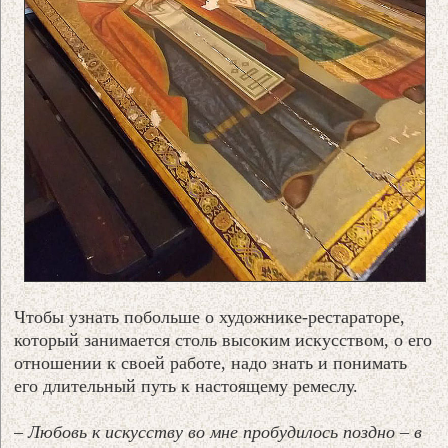
Чтобы узнать побольше о художнике-рестараторе,
который занимается столь высоким искусством, о его
отношении к своей работе, надо знать и понимать
его длительный путь к настоящему ремеслу.
– Любовь к искусству во мне пробудилось поздно – в