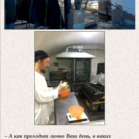
– А как проходит лично Ваш день, в каких