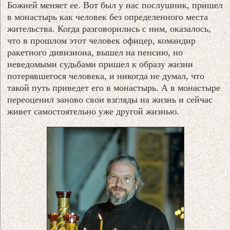
Божией меняет ее. Вот был у нас послушник, пришел
в монастырь как человек без определенного места
жительства. Когда разговорились с ним, оказалось,
что в прошлом этот человек офицер, командир
ракетного дивизиона, вышел на пенсию, но
неведомыми судьбами пришел к образу жизни
потерявшегося человека, и никогда не думал, что
такой путь приведет его в монастырь. А в монастыре
переоценил заново свои взгляды на жизнь и сейчас
живет самостоятельно уже другой жизнью.