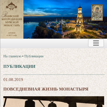
На главную
•
Публикации
ПУБЛИКАЦИИ
01.08.2019
ПОВСЕДНЕВНАЯ ЖИЗНЬ МОНАСТЫРЯ