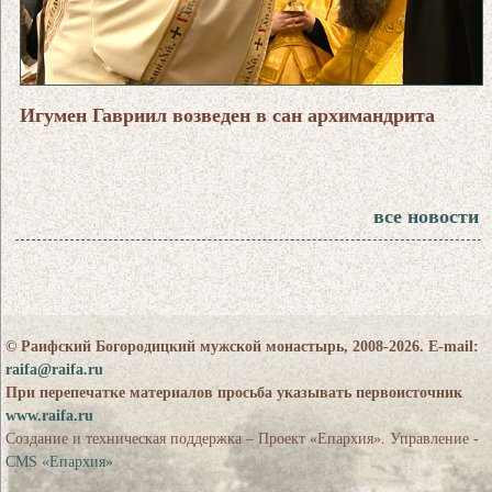
Игумен Гавриил возведен в сан архимандрита
все новости
© Раифский Богородицкий мужской монастырь, 2008-2026. E-mail:
raifa@raifa.ru
При перепечатке материалов просьба указывать первоисточник
www.raifa.ru
Создание и техническая поддержка – Проект «Епархия». Управление -
CMS «Епархия»