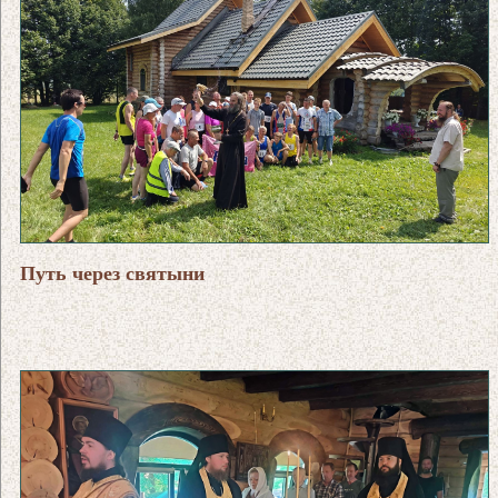
Путь через святыни