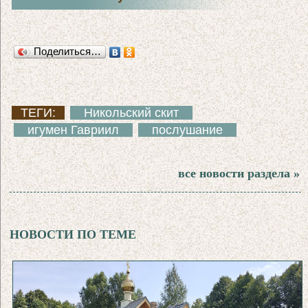
Поделиться…
ТЕГИ:
Никольский скит
игумен Гавриил
послушание
все новости раздела »
НОВОСТИ ПО ТЕМЕ