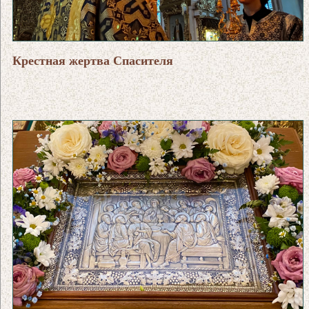
Крестная жертва Спасителя