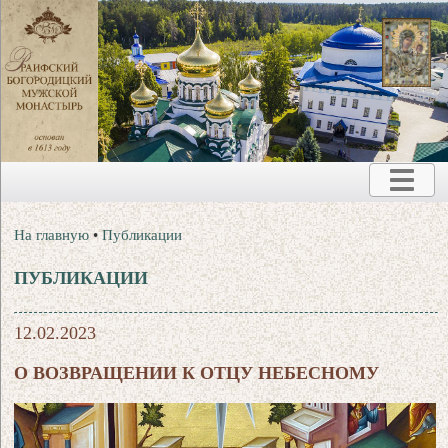
На главную
•
Публикации
ПУБЛИКАЦИИ
12.02.2023
О ВОЗВРАЩЕНИИ К ОТЦУ НЕБЕСНОМУ