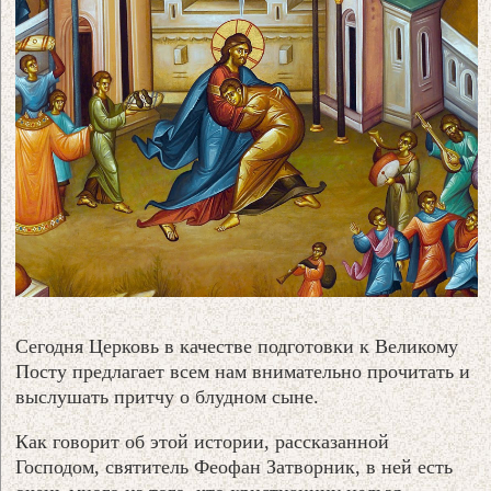
Сегодня Церковь в качестве подготовки к Великому
Посту предлагает всем нам внимательно прочитать и
выслушать притчу о блудном сыне.
Как говорит об этой истории, рассказанной
Господом, святитель Феофан Затворник, в ней есть