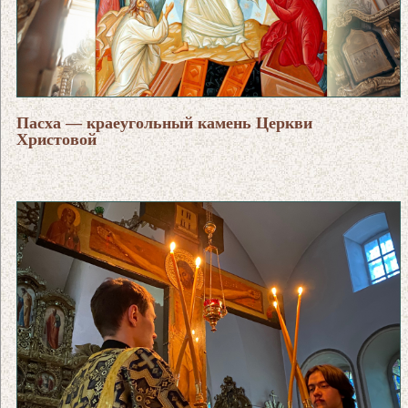
Пасха — краеугольный камень Церкви
Христовой