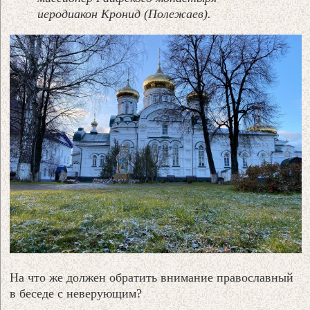
иеродиакон Кронид (Полежаев).
На что же должен обратить внимание православный
в беседе с неверующим?