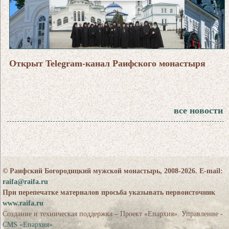
Открыт Telegram-канал Раифского монастыря
все новости
© Раифский Богородицкий мужской монастырь, 2008-2026. E-mail:
raifa@raifa.ru
При перепечатке материалов просьба указывать первоисточник
www.raifa.ru
Создание и техническая поддержка – Проект «Епархия». Управление -
CMS «Епархия»