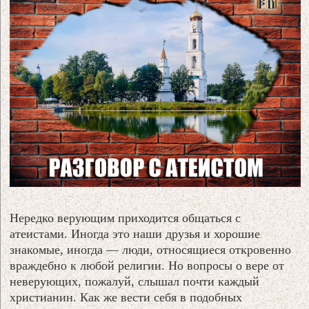
Нередко верующим приходится общаться с
атеистами. Иногда это наши друзья и хорошие
знакомые, иногда — люди, относящиеся откровенно
враждебно к любой религии. Но вопросы о вере от
неверующих, пожалуй, слышал почти каждый
христианин. Как же вести себя в подобных