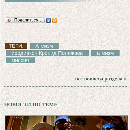
Поделиться…
ТЕГИ:
Атеизм
иердиакон Кронид Полежаев
атеизм
миссия
все новости раздела »
НОВОСТИ ПО ТЕМЕ