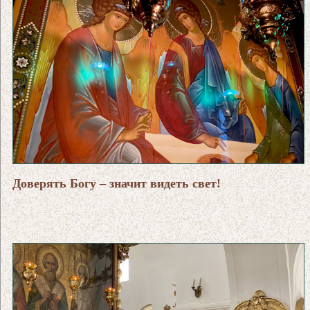
Доверять Богу – значит видеть свет!