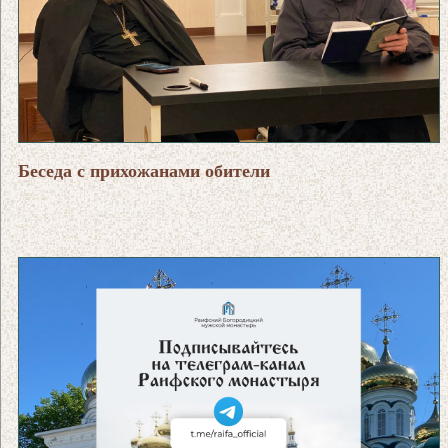
Беседа с прихожанами обители