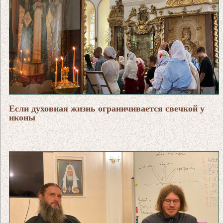
Если духовная жизнь ограничивается свечкой у
иконы