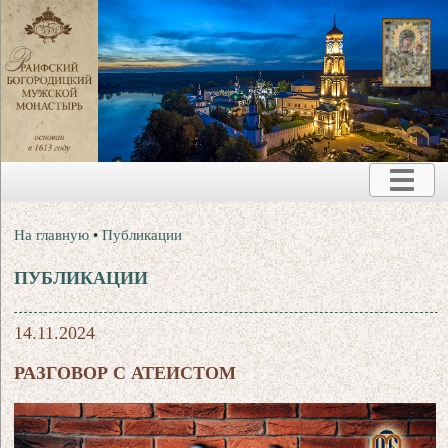
На главную
•
Публикации
ПУБЛИКАЦИИ
14.11.2024
РАЗГОВОР С АТЕИСТОМ