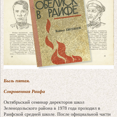
Быль пятая.
Сокровенная Раифа
Октябрьский семинар директоров школ
Зеленодольского района в 1978 года проходил в
Раифской средней школе. После официальной части