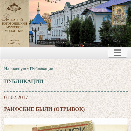
На главную
•
Публикации
ПУБЛИКАЦИИ
01.02.2017
РАИФСКИЕ БЫЛИ (ОТРЫВОК)