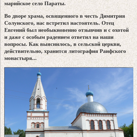
марийское село Параты.
Во дворе храма, освященного в честь Димитрия
Солунского, нас встретил настоятель. Отец
Евгений был необыкновенно отзывчив и с охотой
и даже с особым радением ответил на наши
вопросы. Как выяснилось, в сельской церкви,
действительно, хранится литография Раифского
монастыря...