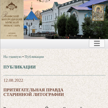
На главную
•
Публикации
ПУБЛИКАЦИИ
12.08.2022
ПРИТЯГАТЕЛЬНАЯ ПРАВДА
СТАРИННОЙ ЛИТОГРАФИИ