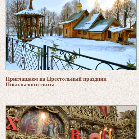
Приглашаем на Престольный праздник
Никольского скита