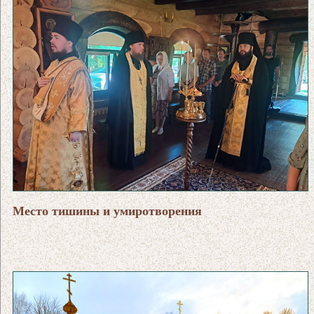
Место тишины и умиротворения