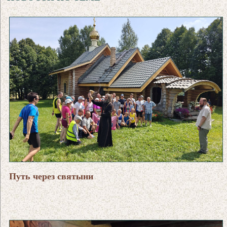
Путь через святыни