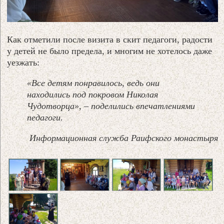
Как отметили после визита в скит педагоги, радости
у детей не было предела, и многим не хотелось даже
уезжать:
«Все детям понравилось, ведь они
находились под покровом Николая
Чудотворца», – поделились впечатлениями
педагоги.
Информационная служба Раифского монастыря