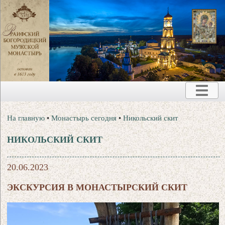
На главную
•
Монастырь сегодня
•
Никольский скит
НИКОЛЬСКИЙ СКИТ
20.06.2023
ЭКСКУРСИЯ В МОНАСТЫРСКИЙ СКИТ