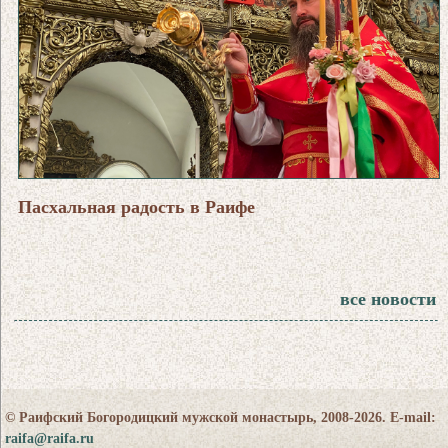
Пасхальная радость в Раифе
все новости
© Раифский Богородицкий мужской монастырь, 2008-2026. E-mail:
raifa@raifa.ru