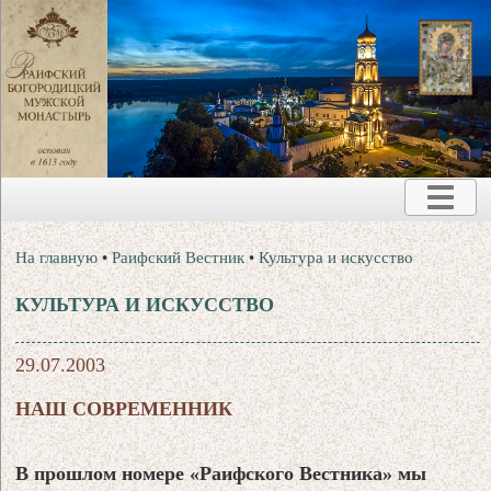
На главную
•
Раифский Вестник
•
Культура и искусство
КУЛЬТУРА И ИСКУССТВО
29.07.2003
НАШ СОВРЕМЕННИК
В прошлом номере «Раифского Вестника» мы