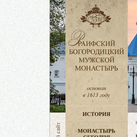
ИСТОРИЯ
МОНАСТЫРЬ