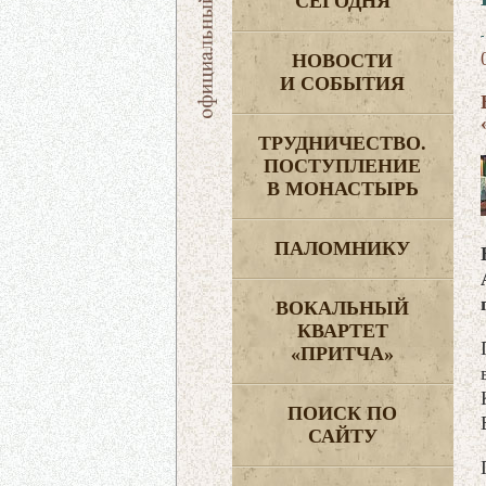
СЕГОДНЯ
НОВОСТИ
И СОБЫТИЯ
ТРУДНИЧЕСТВО.
ПОСТУПЛЕНИЕ
В МОНАСТЫРЬ
ПАЛОМНИКУ
ВОКАЛЬНЫЙ
КВАРТЕТ
«ПРИТЧА»
ПОИСК ПО
САЙТУ