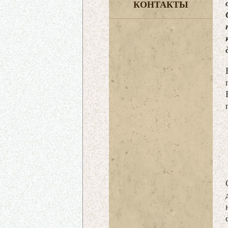
КОНТАКТЫ