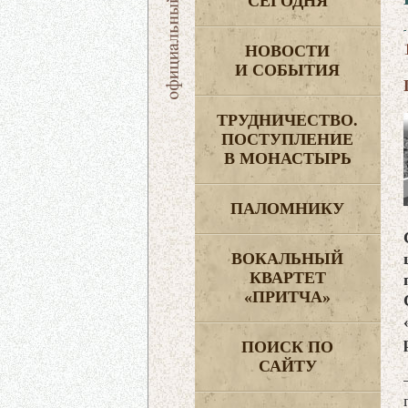
СЕГОДНЯ
НОВОСТИ
И СОБЫТИЯ
ТРУДНИЧЕСТВО.
ПОСТУПЛЕНИЕ
В МОНАСТЫРЬ
ПАЛОМНИКУ
ВОКАЛЬНЫЙ
КВАРТЕТ
«ПРИТЧА»
ПОИСК ПО
САЙТУ