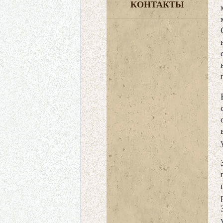
КОНТАКТЫ