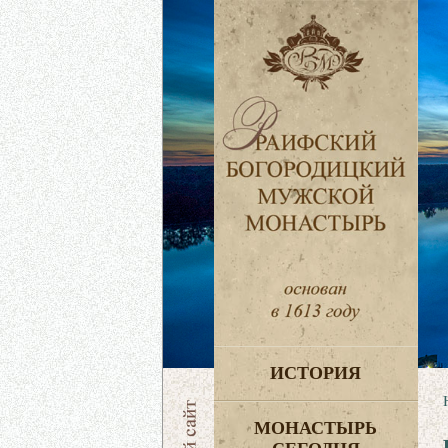
ИСТОРИЯ
МОНАСТЫРЬ