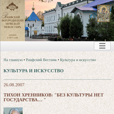
На главную
•
Раифский Вестник
•
Культура и искусство
КУЛЬТУРА И ИСКУССТВО
26.08.2007
ТИХОН ХРЕННИКОВ: "БЕЗ КУЛЬТУРЫ НЕТ
ГОСУДАРСТВА… "