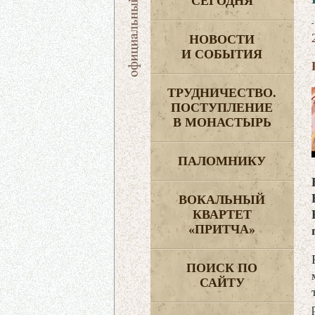
СЕГОДНЯ
НОВОСТИ
И СОБЫТИЯ
ТРУДНИЧЕСТВО.
ПОСТУПЛЕНИЕ
В МОНАСТЫРЬ
ПАЛОМНИКУ
ВОКАЛЬНЫЙ
КВАРТЕТ
«ПРИТЧА»
ПОИСК ПО
САЙТУ