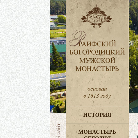
ИСТОРИЯ
МОНАСТЫРЬ