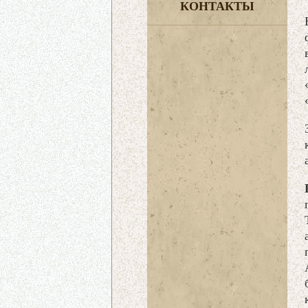
КОНТАКТЫ