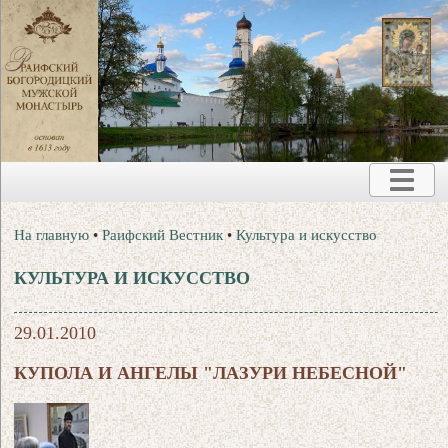
На главную
•
Раифский Вестник
•
Культура и искусство
КУЛЬТУРА И ИСКУССТВО
29.01.2010
КУПОЛА И АНГЕЛЫ "ЛАЗУРИ НЕБЕСНОЙ"