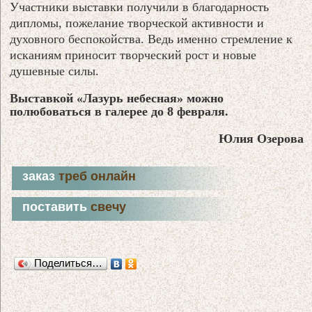
Участники выставки получили в благодарность
дипломы, пожелание творческой активности и
духовного беспокойства. Ведь именно стремление к
исканиям приносит творческий рост и новые
душевные силы.
Выставкой «Лазурь небесная» можно
полюбоваться в галерее до 8 февраля.
Юлия Озерова
заказ
треб онлайн
поставить
свечу
Поделиться…