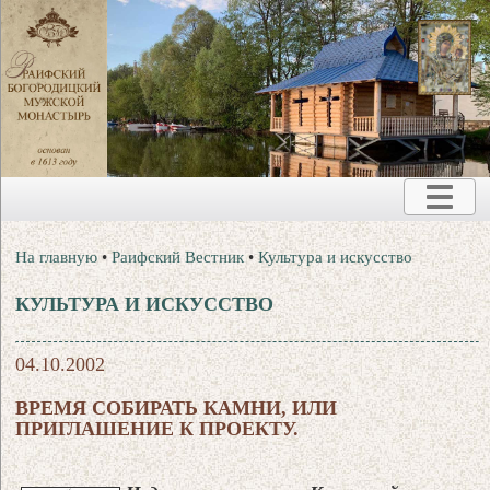
На главную
•
Раифский Вестник
•
Культура и искусство
КУЛЬТУРА И ИСКУССТВО
04.10.2002
ВРЕМЯ СОБИРАТЬ КАМНИ, ИЛИ
ПРИГЛАШЕНИЕ К ПРОЕКТУ.