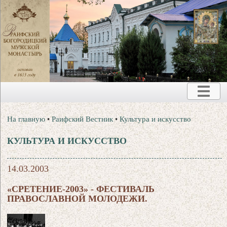
На главную
•
Раифский Вестник
•
Культура и искусство
КУЛЬТУРА И ИСКУССТВО
14.03.2003
«СРЕТЕНИЕ-2003» - ФЕСТИВАЛЬ
ПРАВОСЛАВНОЙ МОЛОДЕЖИ.