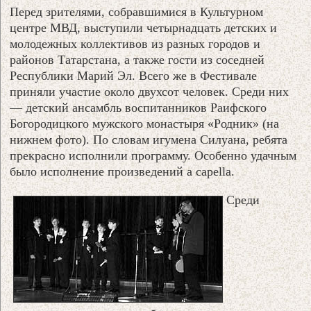
Перед зрителями, собравшимися в Культурном
центре МВД, выступили четырнадцать детских и
молодежных коллективов из разных городов и
районов Татарстана, а также гости из соседней
Республики Марий Эл. Всего же в Фестивале
приняли участие около двухсот человек. Среди них
— детский ансамбль воспитанников Раифского
Богородицкого мужского монастыря «Родник» (на
нижнем фото). По словам игумена Силуана, ребята
прекрасно исполнили программу. Особенно удачным
было исполнение произведений a capella.
Среди