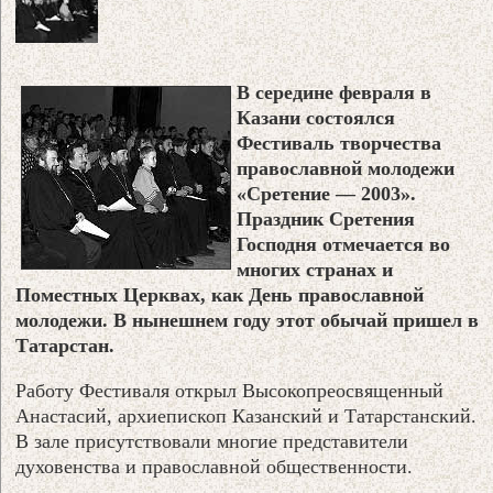
В середине февраля в
Казани состоялся
Фестиваль творчества
православной молодежи
«Сретение — 2003».
Праздник Сретения
Господня отмечается во
многих странах и
Поместных Церквах, как День православной
молодежи. В нынешнем году этот обычай пришел в
Татарстан.
Работу Фестиваля открыл Высокопреосвященный
Анастасий, архиепископ Казанский и Татарстанский.
В зале присутствовали многие представители
духовенства и православной общественности.