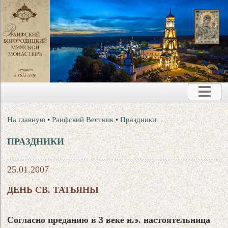
На главную
•
Раифский Вестник
•
Праздники
ПРАЗДНИКИ
25.01.2007
ДЕНЬ СВ. ТАТЬЯНЫ
Согласно преданию в 3 веке н.э. настоятельница