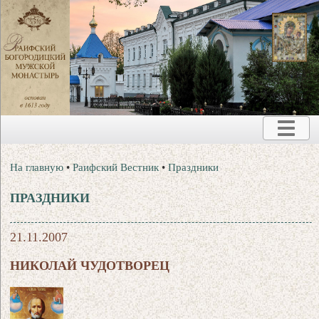
На главную
•
Раифский Вестник
•
Праздники
ПРАЗДНИКИ
21.11.2007
НИКОЛАЙ ЧУДОТВОРЕЦ