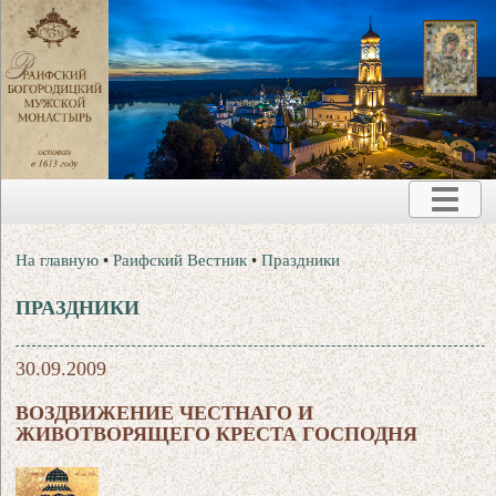
На главную
•
Раифский Вестник
•
Праздники
ПРАЗДНИКИ
30.09.2009
ВОЗДВИЖЕНИЕ ЧЕСТНАГО И
ЖИВОТВОРЯЩЕГО КРЕСТА ГОСПОДНЯ