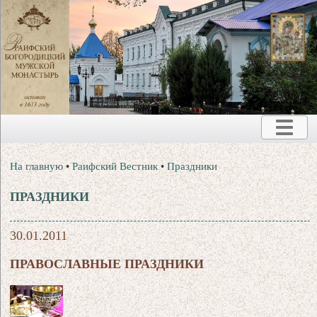
На главную
•
Раифский Вестник
•
Праздники
ПРАЗДНИКИ
30.01.2011
ПРАВОСЛАВНЫЕ ПРАЗДНИКИ