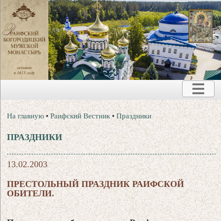
На главную
•
Раифский Вестник
•
Праздники
ПРАЗДНИКИ
13.02.2003
ПРЕСТОЛЬНЫЙ ПРАЗДНИК РАИФСКОЙ
ОБИТЕЛИ.