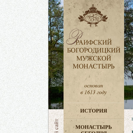
ИСТОРИЯ
МОНАСТЫРЬ