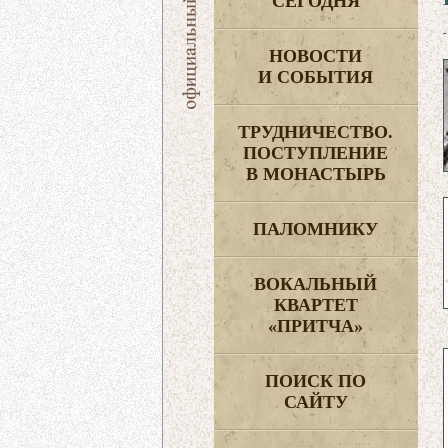
СЕГОДНЯ
НОВОСТИ
И СОБЫТИЯ
ТРУДНИЧЕСТВО.
ПОСТУПЛЕНИЕ
В МОНАСТЫРЬ
ПАЛОМНИКУ
ВОКАЛЬНЫЙ
КВАРТЕТ
«ПРИТЧА»
ПОИСК ПО
САЙТУ