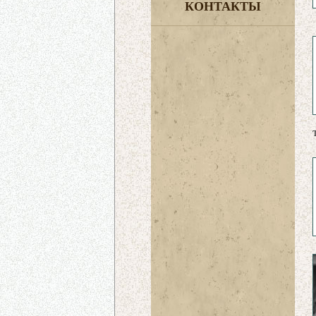
КОНТАКТЫ